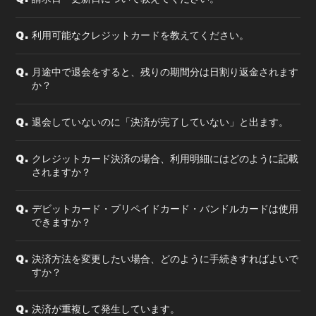
利用可能なクレジットカードを教えてください。
Q.
月途中で退会をすると、残りの期間分は日割り返金されます
Q.
か？
退会していないのに「決済が完了していない」と出ます。
Q.
クレジットカード決済の場合、利用明細にはどのように記載
Q.
されますか？
デビットカード・プリペイドカード・バンドルカードは使用
Q.
できますか？
決済方法を変更したい場合、どのように手続きすればよいで
Q.
すか？
決済が重複して発生しています。
Q.