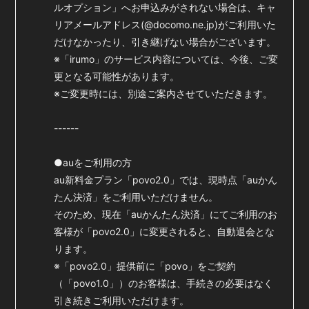
ルオプション」へお申込みがされない場合は、キャ
リアメールアドレス(@docomo.ne.jp)がご利用いた
だけなかったり、引き継げない場合がございます。
※「irumo」のサービス内容については、今後、ご変
更となる可能性があります。
※ご変更時には、別途ご案内させていただきます。
------
●auをご利用の方
au新料金プラン「povo2.0」では、現時点「auかん
たん決済」をご利用いただけません。
そのため、現在「auかんたん決済」にてご利用のお
客様が「povo2.0」に変更されると、自動退会とな
ります。
※「povo2.0」提供前に「povo」をご契約
（「povo1.0」）のお客様は、手続きの必要はなく
引き続きご利用いただけます。