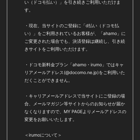
い（ドコモ払い）」を引き続きご利用いただけま
す。
会員登録
ログイン
・現在、当サイトのご登録に「d払い（ドコモ払
い）」をご利用されているお客様が、「ahamo」に
ご変更された場合でも、決済登録は継続し、引き続
きサイトをご利用いただけます。
・ドコモ新料金プラン「ahamo・irumo」ではキャ
リアメールアドレス(@docomo.ne.jp)をご利用いた
だくことができません。
・キャリアメールアドレスで当サイトにご登録の場
合、メールマガジン等サイトからのお知らせが届か
なくなりますので、MY PAGEよりメールアドレスの
変更をお願いいたします。
＜irumoについて＞