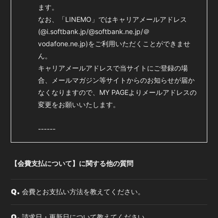
ます。
なお、「LINEMO」ではキャリアメールアドレス
(@i.softbank.jp/@softbank.ne.jp/＠
vodafone.ne.jp)をご利用いただくことができませ
ん。
キャリアメールアドレスで当サイトにご登録の場
合、メールマガジン等サイトからのお知らせが届か
なくなりますので、MY PAGEよりメールアドレスの
変更をお願いいたします。
------
【会費支払について】に関する他の質問
会費とお支払い方法を教えてください。
Q.
請求日・更新日について教えてください。
Q.