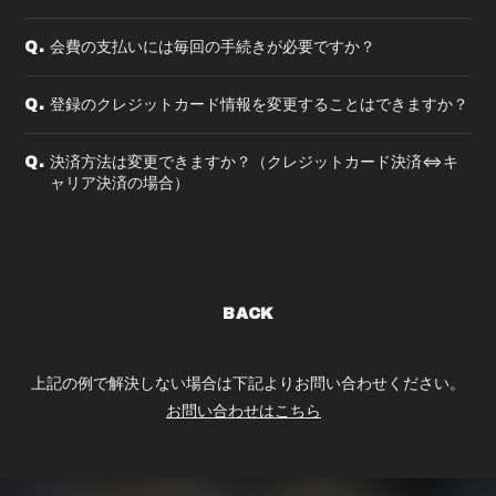
会費の支払いには毎回の手続きが必要ですか？
Q.
登録のクレジットカード情報を変更することはできますか？
Q.
決済方法は変更できますか？（クレジットカード決済⇔キ
Q.
ャリア決済の場合）
BACK
上記の例で解決しない場合は下記よりお問い合わせください。
お問い合わせはこちら