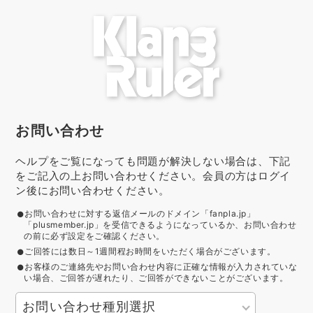
お問い合わせ
ヘルプをご覧になっても問題が解決しない場合は、下記
をご記入の上お問い合わせください。会員の方はログイ
ン後にお問い合わせください。
お問い合わせに対する返信メールのドメイン「fanpla.jp」
「plusmember.jp」を受信できるようになっているか、お問い合わせ
の前に必ず設定をご確認ください。
ご回答には数日～1週間程お時間をいただく場合がございます。
お客様のご連絡先やお問い合わせ内容に正確な情報が入力されていな
い場合、ご回答が遅れたり、ご回答ができないことがございます。