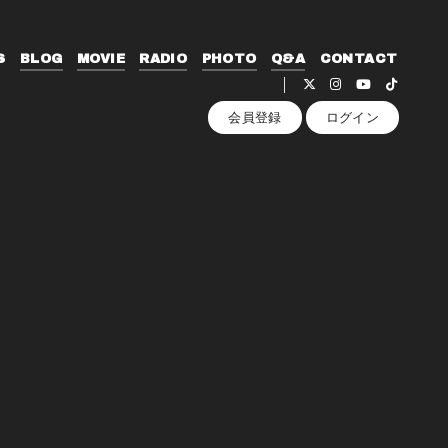
S
BLOG
MOVIE
RADIO
PHOTO
Q&A
CONTACT
会員登録
ログイン