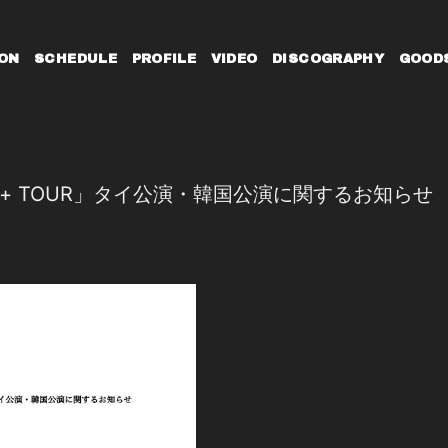
ON
SCHEDULE
PROFILE
VIDEO
DISCOGRAPHY
GOOD
agnet+ TOUR」タイ公演・韓国公演に関するお知らせ