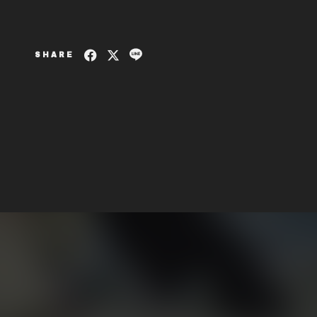
SHARE