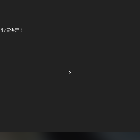
ごはん出演決定！