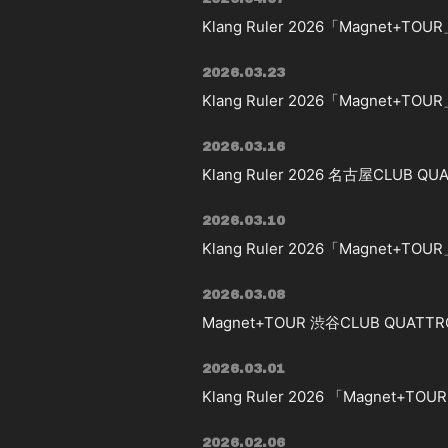
Klang Ruler 2026「Magnet
2026.03.23
Klang Ruler 2026「Magnet
2026.03.16
Klang Ruler 2026 名古屋CLU
2026.03.10
Klang Ruler 2026「Magne
2026.03.08
Magnet+TOUR 渋谷CLUB Q
2026.03.01
Klang Ruler 2026 「Magnet+TOU
2026.02.06