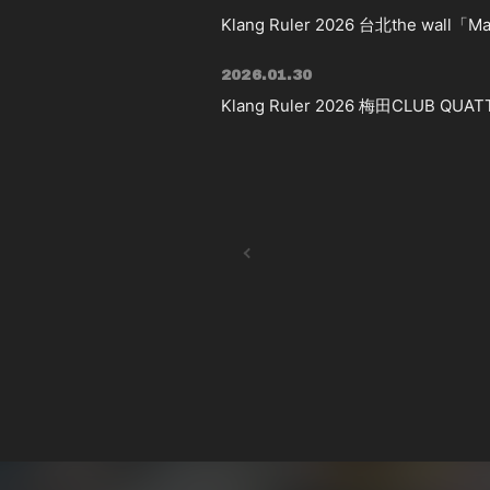
Klang Ruler 2026 台北the wa
2026.01.30
Klang Ruler 2026 梅田CLUB