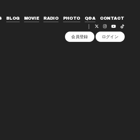
S
BLOG
MOVIE
RADIO
PHOTO
Q&A
CONTACT
会員登録
ログイン