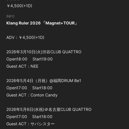
￥4,500(+1D)
会員登録
ログイン
INFO
Klang Ruler 2026 「Magnet+TOUR」
ADV：￥4,500(+1D)
2026年3月10日(火)渋谷CLUB QUATTRO
Open18:00 Start19:00
Guest ACT：NEE
2026年5月4日（月祝）@福岡DRUM Be1
Open17:00 Start18:00
Guest ACT：Conton Candy
2026年5月6日(水祝)＠名古屋CLUB QUATTRO
Open17:00 Start18:00
Guest ACT：サバシスター