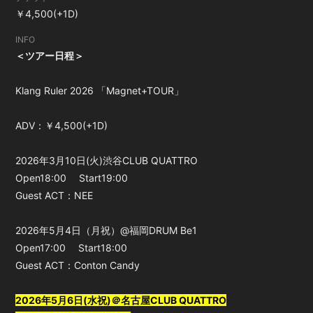
￥4,500(+1D)
会員登録
ログイン
INFO
＜ツアー日程＞
Klang Ruler 2026 「Magnet+TOUR」
ADV：￥4,500(+1D)
2026年3月10日(火)渋谷CLUB QUATTRO
Open18:00 Start19:00
Guest ACT：NEE
2026年5月4日（月祝）@福岡DRUM Be1
Open17:00 Start18:00
Guest ACT：Conton Candy
2026年5月6日(水祝)＠名古屋CLUB QUATTRO