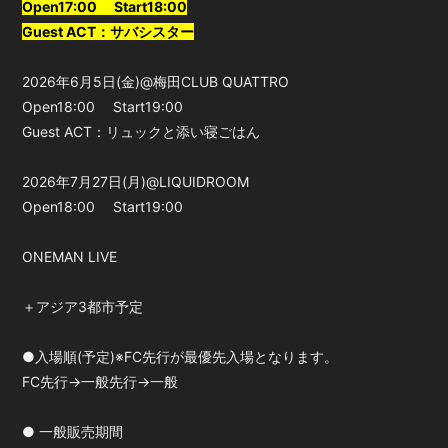
Open17:00 Start18:00
Guest ACT：サバシスター
2026年6月5日(金)@梅田CLUB QUATTRO
Open18:00 Start19:00
Guest ACT：リュックと添い寝ごはん
2026年7月27日(月)@LIQUIDROOM
Open18:00 Start19:00
ONEMAN LIVE
＋アジア3都市予定
●入場順(予定)※FC先行が最優先入場となります。
FC先行→一般先行→一般
● 一般販売期間