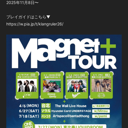
2025年11月8日〜
プレイガイドはこちら▼
https://w.pia.jp/t/klangruler26/