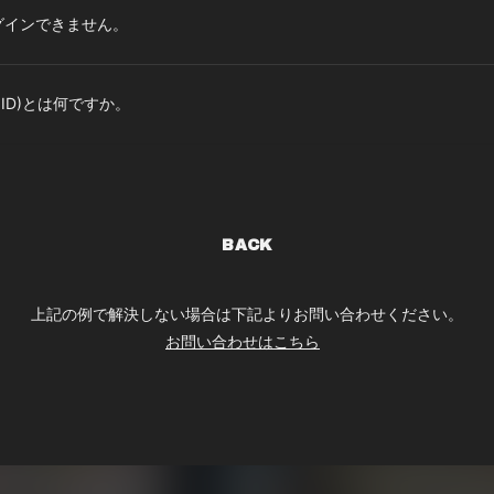
グインできません。
TG ID)とは何ですか。
BACK
上記の例で解決しない場合は下記よりお問い合わせください。
お問い合わせはこちら