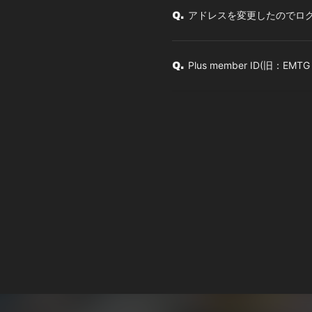
アドレスを変更したのでロ
Q.
Plus member ID(旧：EM
Q.