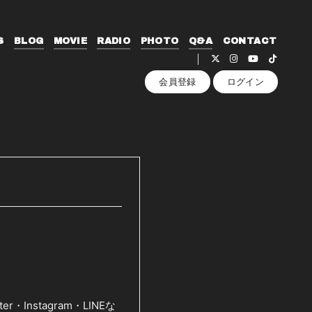
S
BLOG
MOVIE
RADIO
PHOTO
Q&A
CONTACT
会員登録
ログイン
・Instagram・LINEな