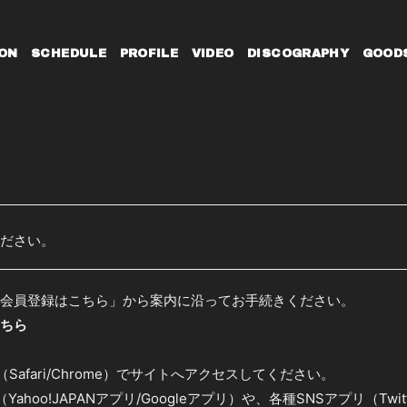
ON
SCHEDULE
PROFILE
VIDEO
DISCOGRAPHY
GOOD
ださい。
「会員登録はこちら」から案内に沿ってお手続きください。
ちら
Safari/Chrome）でサイトへアクセスしてください。
hoo!JAPANアプリ/Googleアプリ）や、各種SNSアプリ（Twitter