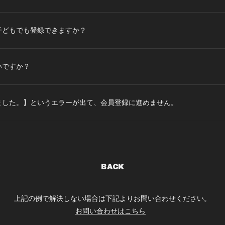
子どもでも登録できますか？
いですか？
ました。】というエラーが出て、会員登録に進めません。
BACK
上記の例で解決しない場合は下記よりお問い合わせください。
お問い合わせはこちら