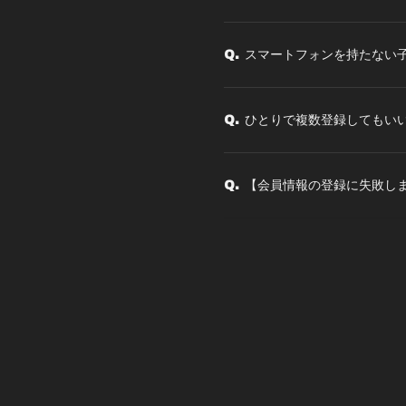
スマートフォンを持たない
Q.
ひとりで複数登録してもい
Q.
【会員情報の登録に失敗し
Q.