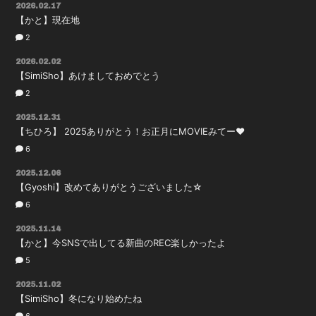
2026.02.17
【かと】現在地
2
2026.02.02
【SimiSho】あけましておめでとう
2
2025.12.31
【ちひろ】 2025ありがとう！お正月にMOVIEみてー❤️
6
2025.12.06
【Gyoshi】改めてありがとうございました☆
6
2025.11.14
【かと】今SNSで出してる新曲のREC楽しかったよ
5
2025.11.02
【SimiSho】冬になり始めたね