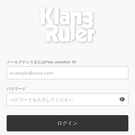
メールアドレスまたはPlus member ID
パスワード