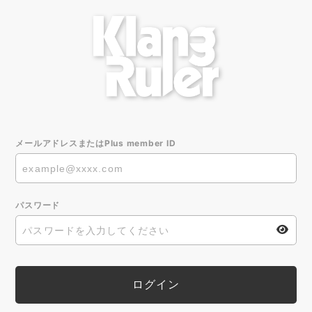
メールアドレスまたはPlus member ID
パスワード